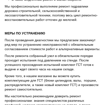
Мы профессионально выполняем ремонт гидравлики
дорожно-строительной, сельскохозяйственной и
лесозаготовительной техники, поэтому весь цикл ремонтно-
восстановительных работ отточен до мелочей.
МЕРЫ ПО УСТРАНЕНИЮ
После проведения диагностики мы предлагаем заказчикут
ряд мер по устранению неисправностей с обязательным
согласованием стоимости работ и альтернативные варианты.
После ремонта собранный узел в обязательном порядке
проходит испытания под давлением на стенде. После
успешного прохождения испытаний комплект ГСТ готов к
выдаче и ждет своего часа на нашем складе.
Кроме того, в нашем магазине вы можете купить
комплектующие для ГСТ (блоки цилиндров, валы, поршни,
распределители, а также новый комплект ГСТ) и произвести
ремонт самостоятельно.
Мы настоятельно рекомендуем доверить ремонт
профессионалам: знания специалистов различных