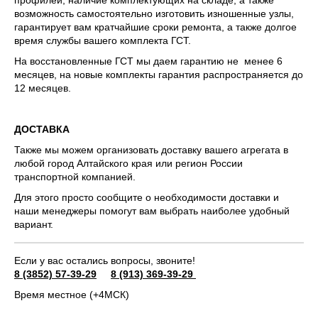
профилей, наличие комплектующих на складе, а также
возможность самостоятельно изготовить изношенные узлы,
гарантирует вам кратчайшие сроки ремонта, а также долгое
время службы вашего комплекта ГСТ.
На восстановленные ГСТ мы даем гарантию не менее 6
месяцев, на новые комплекты гарантия распространяется до
12 месяцев.
ДОСТАВКА
Также мы можем организовать доставку вашего агрегата в
любой город Алтайского края или регион России
транспортной компанией.
Для этого просто сообщите о необходимости доставки и
наши менеджеры помогут вам выбрать наиболее удобный
вариант.
Если у вас остались вопросы, звоните!
8 (3852) 57-39-29
8 (913) 369-39-29
Время местное (+4МСК)