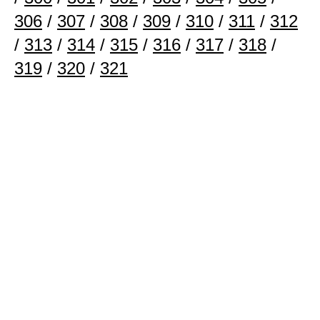
306
/
307
/
308
/
309
/
310
/
311
/
312
/
313
/
314
/
315
/
316
/
317
/
318
/
319
/
320
/
321