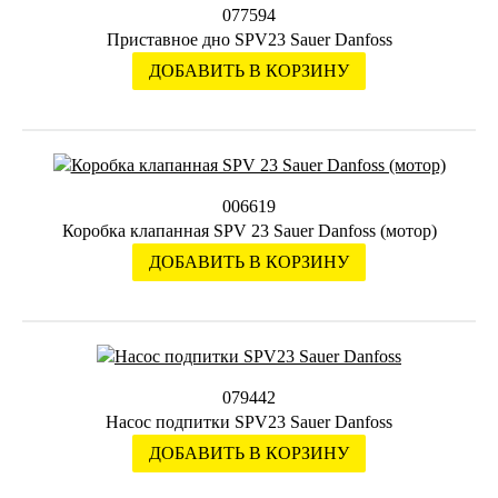
077594
Приставное дно SPV23 Sauer Danfoss
ДОБАВИТЬ В КОРЗИНУ
006619
Коробка клапанная SPV 23 Sauer Danfoss (мотор)
ДОБАВИТЬ В КОРЗИНУ
079442
Насос подпитки SPV23 Sauer Danfoss
ДОБАВИТЬ В КОРЗИНУ