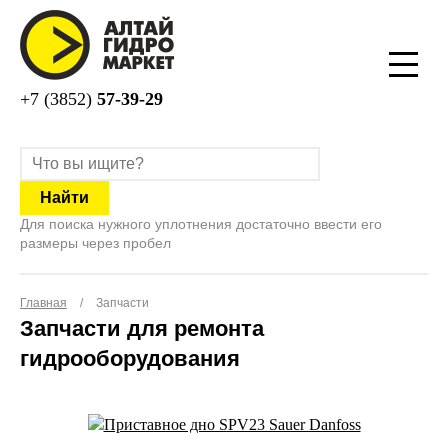
+7 (3852)
57-39-29
Для поиска нужного уплотнения достаточно ввести его
размеры через пробел
Главная
/
Запчасти
Запчасти для ремонта
гидрооборудования