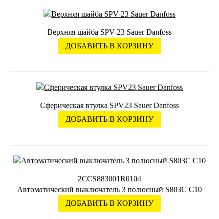
Верхняя шайба SPV-23 Sauer Danfoss
ДОБАВИТЬ В КОРЗИНУ
Сферическая втулка SPV23 Sauer Danfoss
ДОБАВИТЬ В КОРЗИНУ
2CCS883001R0104
Автоматический выключатель 3 полюсный S803C C10
ДОБАВИТЬ В КОРЗИНУ